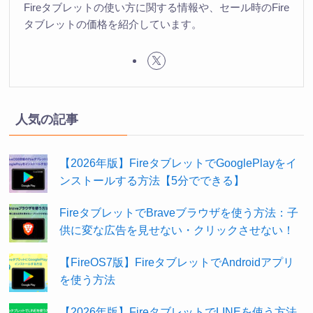
Fireタブレットの使い方に関する情報や、セール時のFire
タブレットの価格を紹介しています。
人気の記事
【2026年版】FireタブレットでGooglePlayをイ
ンストールする方法【5分でできる】
FireタブレットでBraveブラウザを使う方法：子
供に変な広告を見せない・クリックさせない！
【FireOS7版】FireタブレットでAndroidアプリ
を使う方法
【2026年版】FireタブレットでLINEを使う方法