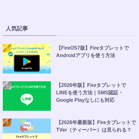
人気記事
【FireOS7版】Fireタブレットで
Androidアプリを使う方法
【2026年版】Fireタブレットで
LINEを使う方法｜SMS認証・
Google Playなしにも対応
【2026年最新版】Fireタブレットで
TVer（ティーバー）は見られる？