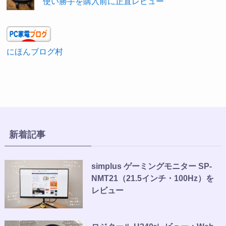
使い勝手を購入前に正直レビュー
にほんブログ村
新着記事
simplus ゲーミングモニター SP-
NMT21（21.5インチ・100Hz）を
レビュー