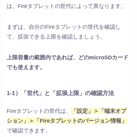
は、Fireタブレットの世代によって異なります。
まずは、自分のFireタブレットの世代を確認し
て、拡張できる上限を確認しましょう。
上限容量の範囲内であれば、どのmicroSDカード
でも使えます。
1-1）「世代」と「拡張上限」の確認方法
Fireタブレットの世代は、
「設定」＞「端末オプ
ション」＞「Fireタブレットのバージョン情報」
で確認できます。