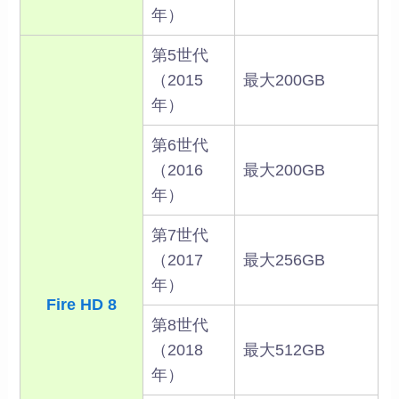
年）
第5世代
（2015
最大200GB
年）
第6世代
（2016
最大200GB
年）
第7世代
（2017
最大256GB
年）
Fire HD 8
第8世代
（2018
最大512GB
年）