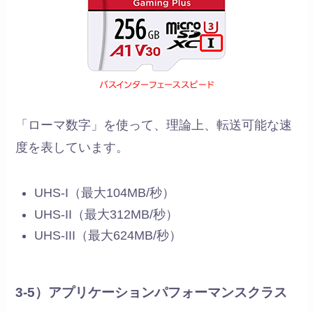
「ローマ数字」を使って、理論上、転送可能な速
度を表しています。
UHS-I（最大104MB/秒）
UHS-II（最大312MB/秒）
UHS-III（最大624MB/秒）
3-5）アプリケーションパフォーマンスクラス