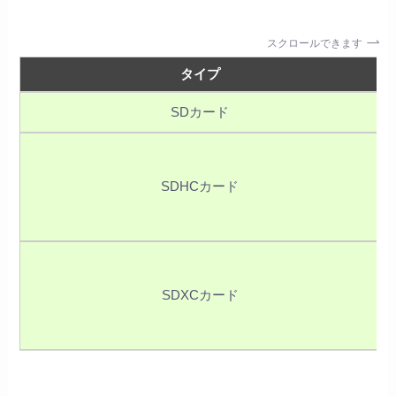
スクロールできます
タイプ
SDカード
SDHCカード
SDXCカード