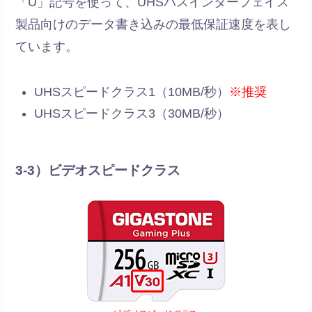
「U」記号を使って、UHSバスインターフェイス
製品向けのデータ書き込みの最低保証速度を表し
ています。
UHSスピードクラス1（10MB/秒）
※推奨
UHSスピードクラス3（30MB/秒）
3-3）ビデオスピードクラス