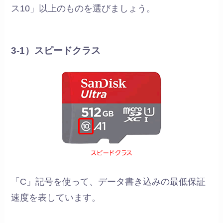
ス10」以上のものを選びましょう。
3-1）スピードクラス
「C」記号を使って、データ書き込みの最低保証
速度を表しています。