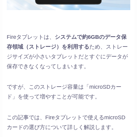
Fireタブレットは、
システムで約6GBのデータ保
存領域（ストレージ）を利用する
ため、ストレー
ジサイズが小さいタブレットだとすぐにデータが
保存できなくなってしまいます。
ですが、このストレージ容量は「microSDカー
ド」を使って増やすことが可能です。
この記事では、Fireタブレットで使えるmicroSD
カードの選び方について詳しく解説します。