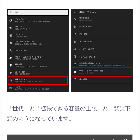
「世代」と「拡張できる容量の上限」と一覧は下
記のようになっています。