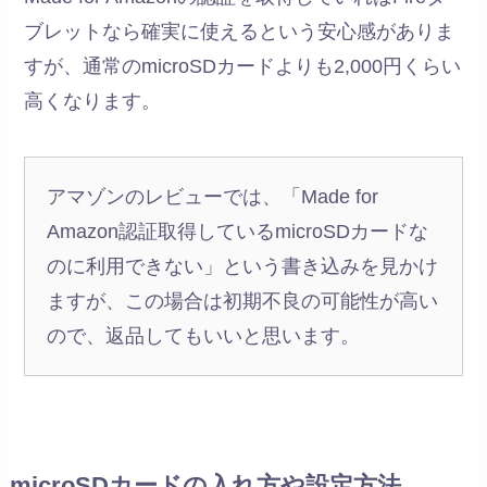
ブレットなら確実に使えるという安心感がありま
すが、通常のmicroSDカードよりも2,000円くらい
高くなります。
アマゾンのレビューでは、「Made for
Amazon認証取得しているmicroSDカードな
のに利用できない」という書き込みを見かけ
ますが、この場合は初期不良の可能性が高い
ので、返品してもいいと思います。
microSDカードの入れ方や設定方法