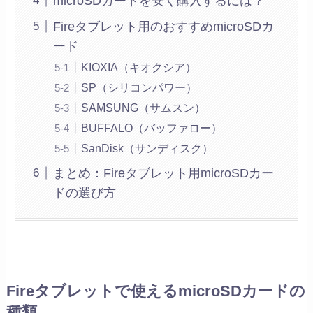
microSDカードを安く購入するには？
Fireタブレット用のおすすめmicroSDカ
ード
KIOXIA（キオクシア）
SP（シリコンパワー）
SAMSUNG（サムスン）
BUFFALO（バッファロー）
SanDisk（サンディスク）
まとめ：Fireタブレット用microSDカー
ドの選び方
Fireタブレットで使えるmicroSDカードの
種類