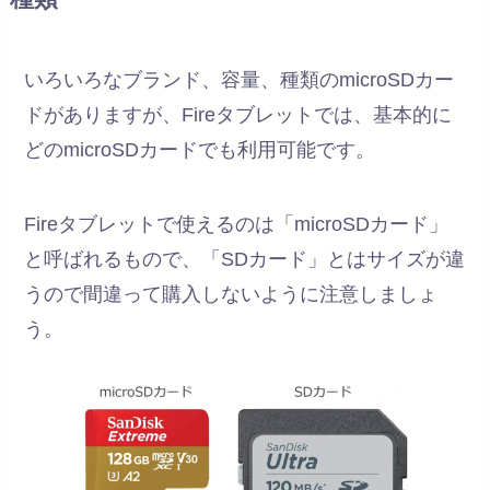
いろいろなブランド、容量、種類のmicroSDカー
ドがありますが、Fireタブレットでは、基本的に
どのmicroSDカードでも利用可能です。
Fireタブレットで使えるのは「microSDカード」
と呼ばれるもので、「SDカード」とはサイズが違
うので間違って購入しないように注意しましょ
う。