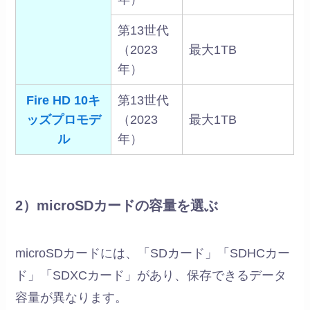
第13世代
（2023
最大1TB
年）
Fire HD 10キ
第13世代
ッズプロモデ
（2023
最大1TB
ル
年）
2）microSDカードの容量を選ぶ
microSDカードには、「SDカード」「SDHCカー
ド」「SDXCカード」があり、保存できるデータ
容量が異なります。