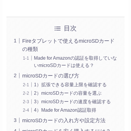
目次
Fireタブレットで使えるmicroSDカード
の種類
Made for Amazonの認証を取得していな
いmicroSDカードは使える？
microSDカードの選び方
1）拡張できる容量上限を確認する
2）microSDカードの容量を選ぶ
3）microSDカードの速度を確認する
4）Made for Amazon認証取得
microSDカードの入れ方や設定方法