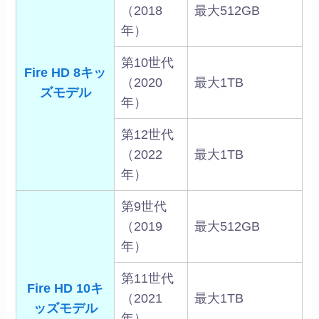
（2018
最大512GB
年）
第10世代
Fire HD 8キッ
（2020
最大1TB
ズモデル
年）
第12世代
（2022
最大1TB
年）
第9世代
（2019
最大512GB
年）
第11世代
Fire HD 10キ
（2021
最大1TB
ッズモデル
年）