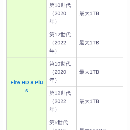
第10世代
（2020
最大1TB
年）
第12世代
（2022
最大1TB
年）
第10世代
（2020
最大1TB
年）
Fire HD 8 Plu
s
第12世代
（2022
最大1TB
年）
第5世代