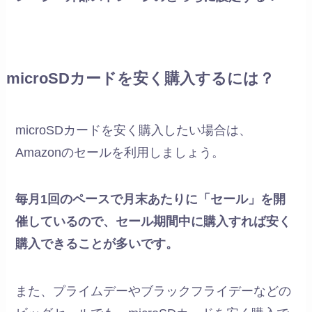
microSDカードを安く購入するには？
microSDカードを安く購入したい場合は、
Amazonのセールを利用しましょう。
毎月1回のペースで月末あたりに「セール」を開
催しているので、セール期間中に購入すれば安く
購入できることが多いです。
また、プライムデーやブラックフライデーなどの