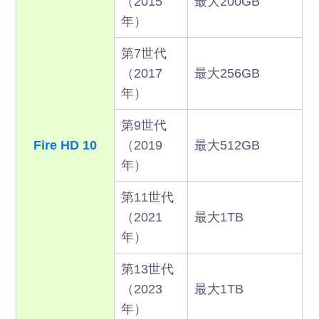
（2015
最大200GB
年）
第7世代
（2017
最大256GB
年）
第9世代
Fire HD 10
（2019
最大512GB
年）
第11世代
（2021
最大1TB
年）
第13世代
（2023
最大1TB
年）