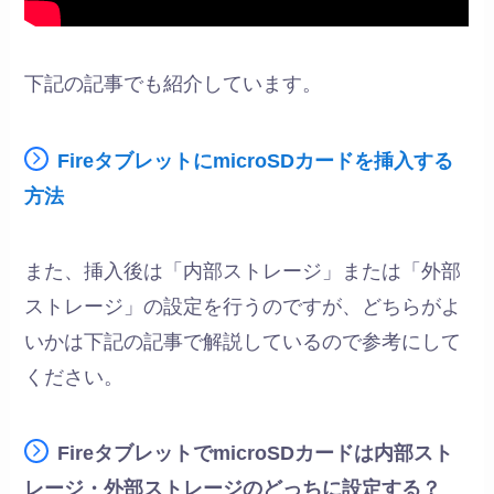
下記の記事でも紹介しています。
FireタブレットにmicroSDカードを挿入する
方法
また、挿入後は「内部ストレージ」または「外部
ストレージ」の設定を行うのですが、どちらがよ
いかは下記の記事で解説しているので参考にして
ください。
FireタブレットでmicroSDカードは内部スト
レージ・外部ストレージのどっちに設定する？