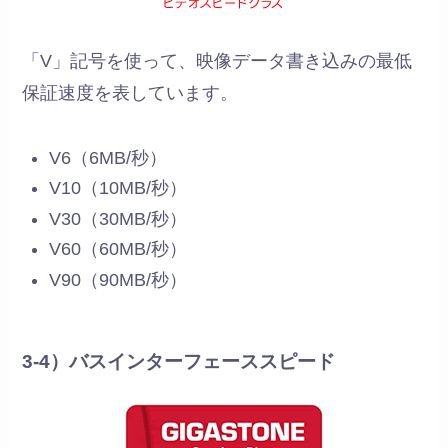
「V」記号を使って、映像データ書き込みの最低
保証速度を表しています。
V6（6MB/秒）
V10（10MB/秒）
V30（30MB/秒）
V60（60MB/秒）
V90（90MB/秒）
3-4）バスインターフェーススピード