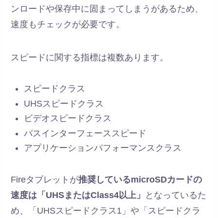
ンロードや保存中に固まってしまうがあるため、
速度もチェックが必要です。
スピードに関する指標は複数あります。
スピードクラス
UHSスピードクラス
ビデオスピードクラス
バスインターフェーススピード
アプリケーションパフォーマンスクラス
Fireタブレットが
推奨しているmicroSDカードの
速度は「UHSまたはClass4以上」
となっているた
め、「UHSスピードクラス1」や「スピードクラ