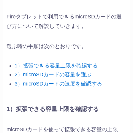
Fireタブレットで利用できるmicroSDカードの選
び方について解説していきます。
選ぶ時の手順は次のとおりです。
1）拡張できる容量上限を確認する
2）microSDカードの容量を選ぶ
3）microSDカードの速度を確認する
1）拡張できる容量上限を確認する
microSDカードを使って拡張できる容量の上限