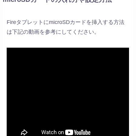
FireタブレットにmicroSDカードを挿入する方法
は下記の動画を参考にしてください。