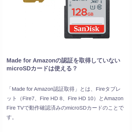
Made for Amazonの認証を取得していない
microSDカードは使える？
「Made for Amazon認証取得」とは、Fireタブレ
ット（Fire7、Fire HD 8、Fire HD 10）とAmazon
Fire TVで動作確認済みのmicroSDカードのことで
す。