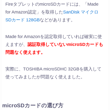
FireタブレットのmicroSDカードには、「Made
for Amazon認定」を取得した
SanDisk マイクロ
SDカード 128GB
などがあります。
Made for Amazonを認定取得していれば確実に使
えますが、
認証取得していないmicroSDカードも
問題なく使えます。
実際に、TOSHIBA microSDHC 32GBを購入して
使ってみましたが問題なく使えました。
microSDカードの選び方