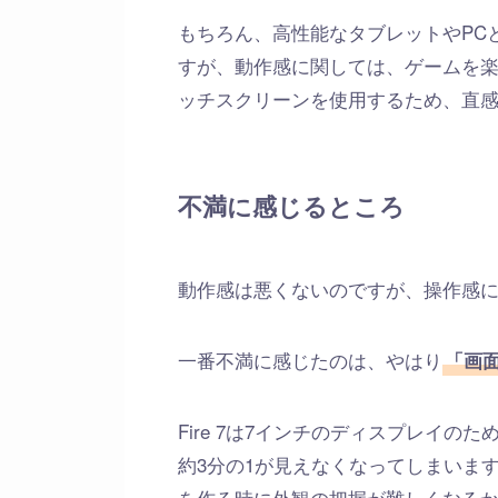
もちろん、高性能なタブレットやPC
すが、動作感に関しては、ゲームを
ッチスクリーンを使用するため、直
不満に感じるところ
動作感は悪くないのですが、操作感
一番不満に感じたのは、やはり
「画
Fire 7は7インチのディスプレイ
約3分の1が見えなくなってしまいま
を作る時に外観の把握が難しくなる