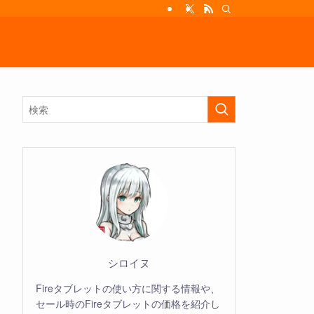
シロイヌ
Fireタブレットの使い方に関する情報や、
セール時のFireタブレットの価格を紹介し