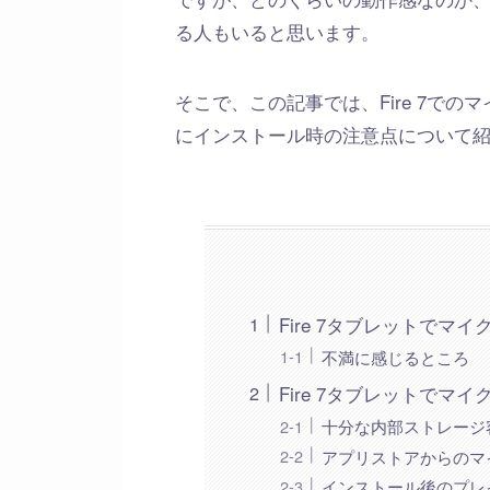
る人もいると思います。
そこで、この記事では、Fire 7で
にインストール時の注意点について
Fire 7タブレットでマ
不満に感じるところ
Fire 7タブレットでマ
十分な内部ストレージ
アプリストアからのマイク
インストール後のプレ