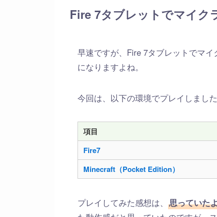
Fire 7タブレットでマイ
早速ですが、Fire 7タブレットで
になりますよね。
今回は、以下の環境でプレイしまし
項目
Fire7
Minecraft（Pocket Edition）
プレイしてみた感想は、
思っていた
た動作感だと思っていたのですが、