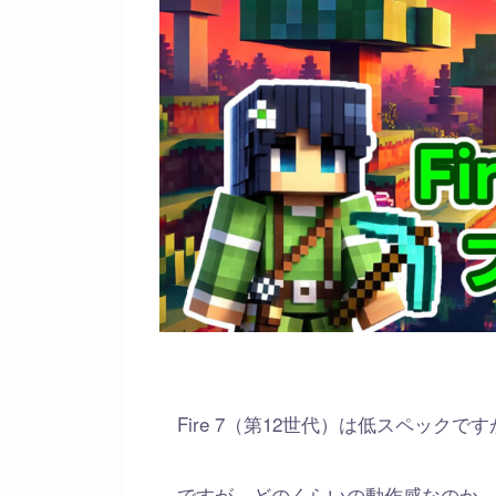
Fire 7（第12世代）は低スペック
ですが、どのくらいの動作感なのか、