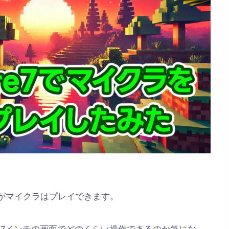
ですがマイクラはプレイできます。
7インチの画面でどのくらい操作できるのか気にな