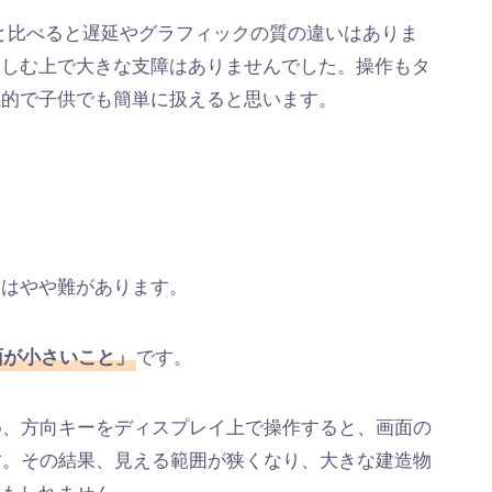
と比べると遅延やグラフィックの質の違いはありま
楽しむ上で大きな支障はありませんでした。操作もタ
感的で子供でも簡単に扱えると思います。
にはやや難があります。
です。
面が小さいこと」
のため、方向キーをディスプレイ上で操作すると、画面の
す。その結果、見える範囲が狭くなり、大きな建造物
かもしれません。