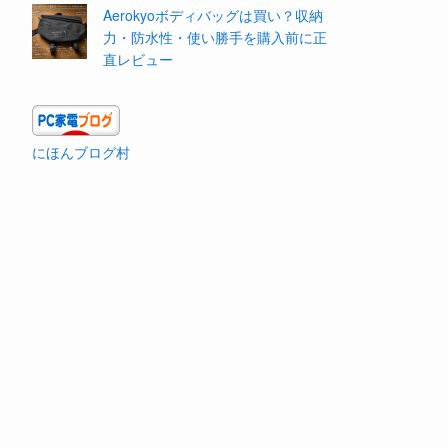
Aerokyoボディバッグは買い？収納
力・防水性・使い勝手を購入前に正
直レビュー
にほんブログ村