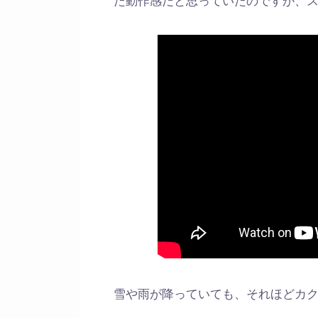
雪や雨が降っていても、それほどカ