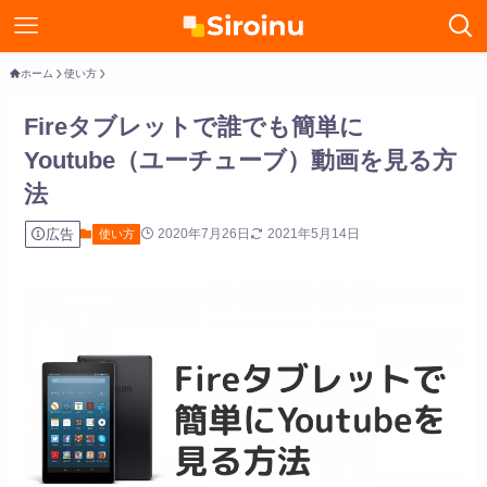
ホーム
使い方
Fireタブレットで誰でも簡単に
Youtube（ユーチューブ）動画を見る方
法
広告
2020年7月26日
2021年5月14日
使い方