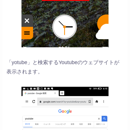
「yotube」と検索するYoutubeのウェブサイトが
表示されます。