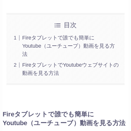
目次
Fireタブレットで誰でも簡単に
Youtube（ユーチューブ）動画を見る方
法
FireタブレットでYoutubeウェブサイトの
動画を見る方法
Fireタブレットで誰でも簡単に
Youtube（ユーチューブ）動画を見る方法