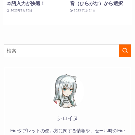
本語入力が快適！
音（ひらがな）から選択
2023年1月25日
2023年1月24日
シロイヌ
Fireタブレットの使い方に関する情報や、セール時のFire