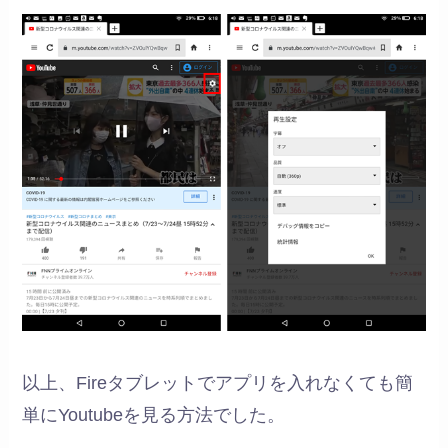
以上、Fireタブレットでアプリを入れなくても簡
単にYoutubeを見る方法でした。