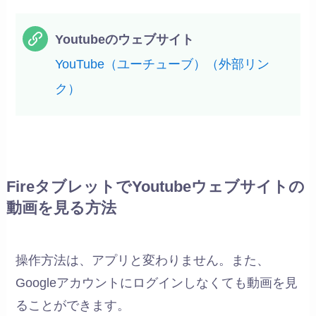
Youtubeのウェブサイト
YouTube（ユーチューブ）（外部リン
ク）
FireタブレットでYoutubeウェブサイトの
動画を見る方法
操作方法は、アプリと変わりません。また、
Googleアカウントにログインしなくても動画を見
ることができます。