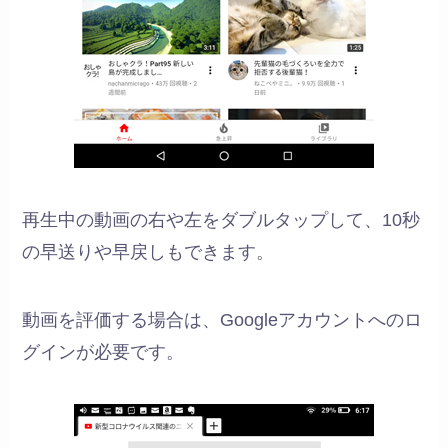
再生中の動画の右や左をダブルタップして、10秒
の早送りや早戻しもできます。
動画を評価する場合は、Googleアカウントへのロ
グインが必要です。