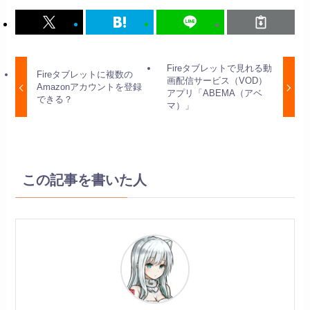
Fireタブレットで見れる動
Fireタブレットに複数の
画配信サービス（VOD）
Amazonアカウントを登録
アプリ「ABEMA（アベ
できる？
マ）」
この記事を書いた人