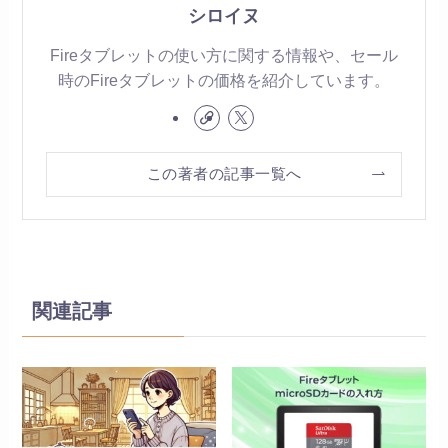
シロイヌ
Fireタブレットの使い方に関する情報や、セール
時のFireタブレットの価格を紹介しています。
この著者の記事一覧へ
関連記事