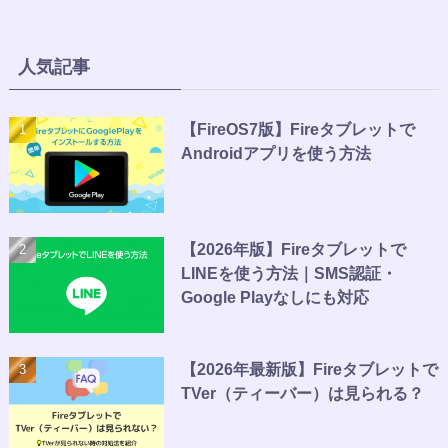
人気記事
【FireOS7版】Fireタブレットで
Androidアプリを使う方法
【2026年版】Fireタブレットで
LINEを使う方法｜SMS認証・
Google Playなしにも対応
【2026年最新版】Fireタブレットで
TVer（ティーバー）は見られる？