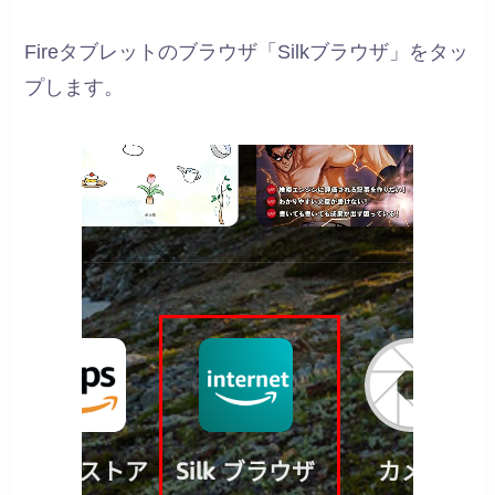
Fireタブレットのブラウザ「Silkブラウザ」をタッ
プします。