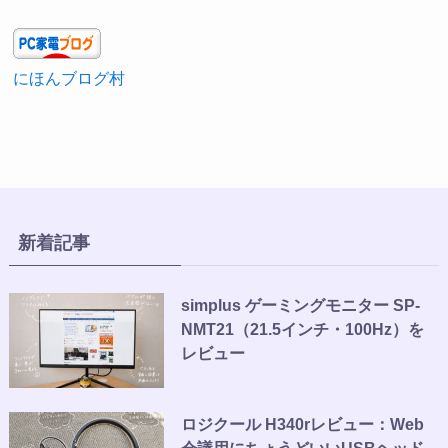
にほんブログ村
新着記事
simplus ゲーミングモニター SP-
NMT21（21.5インチ・100Hz）を
レビュー
ロジクール H340rレビュー：Web