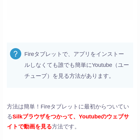
Fireタブレットで、アプリをインストー
ルしなくても誰でも簡単にYoutube（ユー
チューブ）を見る方法があります。
方法は簡単！Fireタブレットに最初からついてい
る
Silkブラウザをつかって、Youtubeのウェブサ
イトで動画を見る
方法です。