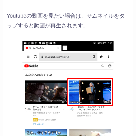
Youtubeの動画を見たい場合は、サムネイルをタ
ップすると動画が再生されます。