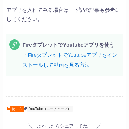
アプリを入れてみる場合は、下記の記事も参考に
してください。
FireタブレットでYoutubeアプリを使う
・
FireタブレットでYoutubeアプリをイン
ストールして動画を見る方法
使い方
YouTube（ユーチューブ）
よかったらシェアしてね！