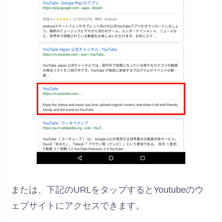
または、下記のURLをタップするとYoutubeのウ
ェブサイトにアクセスできます。