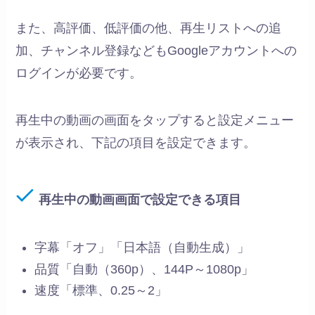
また、高評価、低評価の他、再生リストへの追
加、チャンネル登録などもGoogleアカウントへの
ログインが必要です。
再生中の動画の画面をタップすると設定メニュー
が表示され、下記の項目を設定できます。
再生中の動画画面で設定できる項目
字幕「オフ」「日本語（自動生成）」
品質「自動（360p）、144P～1080p」
速度「標準、0.25～2」