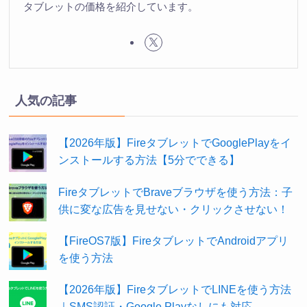
タブレットの価格を紹介しています。
人気の記事
【2026年版】FireタブレットでGooglePlayをイ
ンストールする方法【5分でできる】
FireタブレットでBraveブラウザを使う方法：子
供に変な広告を見せない・クリックさせない！
【FireOS7版】FireタブレットでAndroidアプリ
を使う方法
【2026年版】FireタブレットでLINEを使う方法
｜SMS認証・Google Playなしにも対応