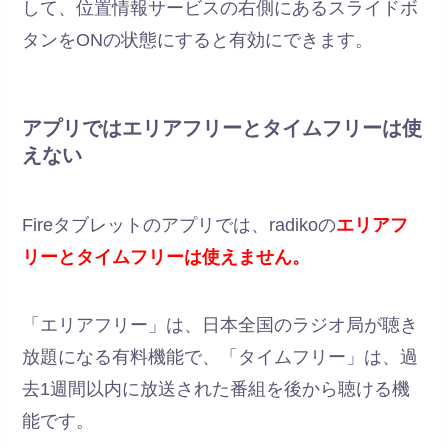
して、位置情報サービスの右側にあるスライドボ
タンをONの状態にすると有効にできます。
アプリではエリアフリーとタイムフリーは使
えない
Fireタブレットのアプリでは、radikoの
エリアフ
リーとタイムフリーは使えません。
「エリアフリー」は、日本全国のラジオ局が聴き
放題になる有料機能で、「タイムフリー」は、過
去1週間以内に放送された番組を後から聴ける機
能です。