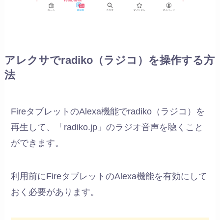
アレクサでradiko（ラジコ）を操作する方
法
FireタブレットのAlexa機能でradiko（ラジコ）を
再生して、「radiko.jp」のラジオ音声を聴くこと
ができます。
利用前にFireタブレットのAlexa機能を有効にして
おく必要があります。