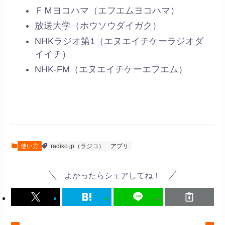
ＦＭヨコハマ（エフエムヨコハマ）
放送大学（ホウソウダイガク）
NHKラジオ第1（エヌエイチケーラジオダ
イイチ）
NHK-FM（エヌエイチケーエフエム）
使い方
radiko.jp（ラジコ）
アプリ
よかったらシェアしてね！