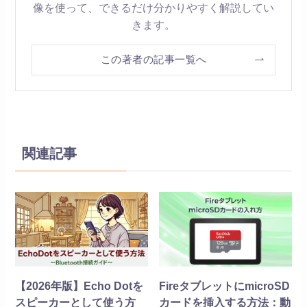
像を使って、できるだけ分かりやすく解説してい
きます。
この著者の記事一覧へ
関連記事
【2026年版】Echo Dotを
FireタブレットにmicroSD
スピーカーとして使う方
カードを挿入する方法：動