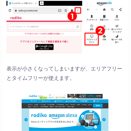
表示が小さくなってしまいますが、エリアフリー
とタイムフリーが使えます。