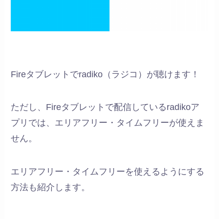
Fireタブレットでradiko（ラジコ）が聴けます！
ただし、Fireタブレットで配信しているradikoア
プリでは、エリアフリー・タイムフリーが使えま
せん。
エリアフリー・タイムフリーを使えるようにする
方法も紹介します。