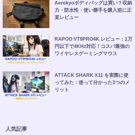
Aerokyoボディバッグは買い？収納
力・防水性・使い勝手を購入前に正
直レビュー
RAPOO VT9PRO4K レビュー：1万
円以下で4KHz対応！コスパ最強の
ワイヤレスゲーミングマウス
ATTACK SHARK X11 を実際に使
ってみた：使って分かった3つのメ
リット
人気記事