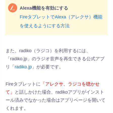
Alexa機能を有効にする
FireタブレットでAlexa（アレクサ）機能
を使えるようにする方法
また、radiko（ラジコ）を利用するには、
「radiko.jp」のラジオ音声を再生できる公式アプ
リ「
radiko.jp
」が必要です。
Fireタブレットに
「アレクサ、ラジコを聴かせ
て」
と話しかけた場合、radikoアプリがインスト
ール済みでなかった場合はアプリページを開いて
くれます。