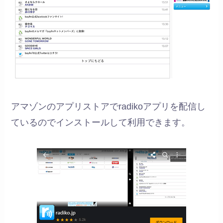
アマゾンのアプリストアでradikoアプリを配信し
ているのでインストールして利用できます。