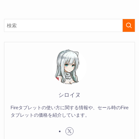
シロイヌ
Fireタブレットの使い方に関する情報や、セール時のFire
タブレットの価格を紹介しています。