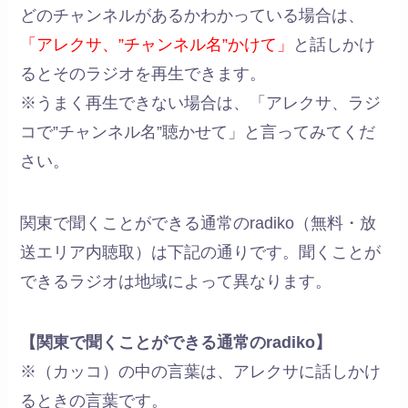
どのチャンネルがあるかわかっている場合は、
「アレクサ、”チャンネル名”かけて」
と話しかけ
るとそのラジオを再生できます。
※うまく再生できない場合は、「アレクサ、ラジ
コで”チャンネル名”聴かせて」と言ってみてくだ
さい。
関東で聞くことができる通常のradiko（無料・放
送エリア内聴取）は下記の通りです。聞くことが
できるラジオは地域によって異なります。
【関東で聞くことができる通常のradiko】
※（カッコ）の中の言葉は、アレクサに話しかけ
るときの言葉です。