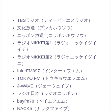
TBSラジオ（ティービーエスラジオ）
文化放送（ブンカホウソウ）
ニッポン放送（ニッポンホウソウ）
ラジオNIKKEI第1（ラジオニッケイダイ
イチ）
ラジオNIKKEI第2（ラジオニッケイダイ
ニ）
InterFM897（インターエフエム）
TOKYO FM（トウキョウエフエム）
J-WAVE（ジェーウェイブ）
ラジオ日本（ラジオニッポン）
bayfm78（ベイエフエム）
NACK5（ナックファイブ）