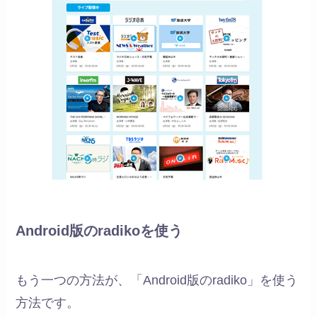
Android版のradikoを使う
もう一つの方法が、「Android版のradiko」を使う
方法です。