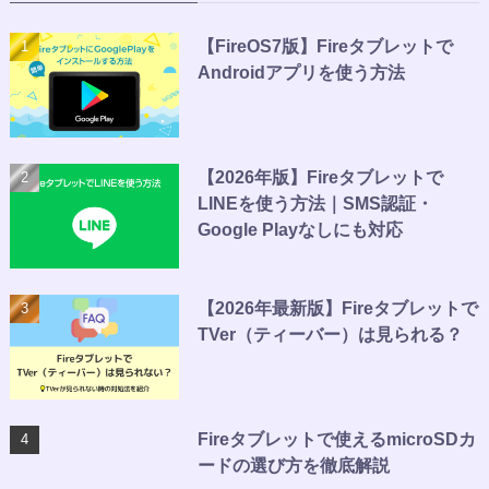
【FireOS7版】Fireタブレットで
Androidアプリを使う方法
【2026年版】Fireタブレットで
LINEを使う方法｜SMS認証・
Google Playなしにも対応
【2026年最新版】Fireタブレットで
TVer（ティーバー）は見られる？
Fireタブレットで使えるmicroSDカ
ードの選び方を徹底解説