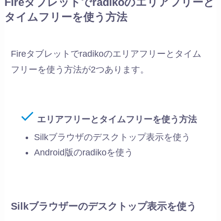
Fireタブレットでradikoのエリアフリーと
タイムフリーを使う方法
Fireタブレットでradikoのエリアフリーとタイム
フリーを使う方法が2つあります。
エリアフリーとタイムフリーを使う方法
Silkブラウザのデスクトップ表示を使う
Android版のradikoを使う
Silkブラウザーのデスクトップ表示を使う