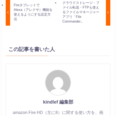
クラウドストレージ・フ
Fireタブレットで
ァイル転送・FTPも使え
Alexa（アレクサ）機能を
るファイルマネージャー
使えるようにする設定方
アプリ「File
法
Commander」
この記事を書いた人
kindlef 編集部
amazon Fire HD（主に8）に関する使い方を、画