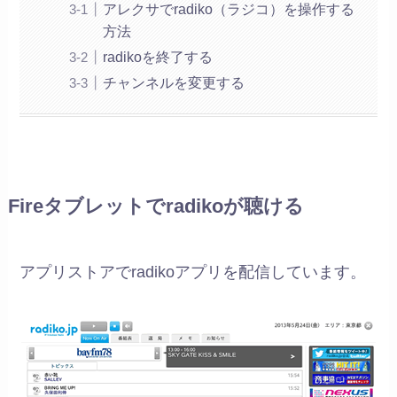
アレクサでradiko（ラジコ）を操作する
方法
radikoを終了する
チャンネルを変更する
Fireタブレットでradikoが聴ける
アプリストアでradikoアプリを配信しています。