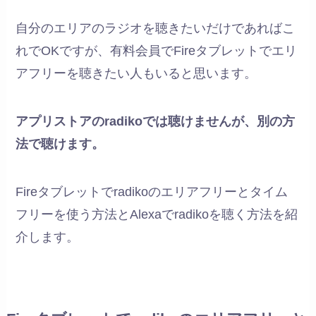
自分のエリアのラジオを聴きたいだけであればこ
れでOKですが、有料会員でFireタブレットでエリ
アフリーを聴きたい人もいると思います。
アプリストアのradikoでは聴けませんが、別の方
法で聴けます。
Fireタブレットでradikoのエリアフリーとタイム
フリーを使う方法とAlexaでradikoを聴く方法を紹
介します。