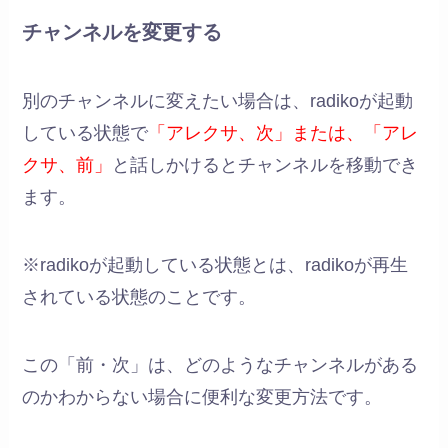
チャンネルを変更する
別のチャンネルに変えたい場合は、radikoが起動
している状態で
「アレクサ、次」または、「アレ
クサ、前」
と話しかけるとチャンネルを移動でき
ます。
※radikoが起動している状態とは、radikoが再生
されている状態のことです。
この「前・次」は、どのようなチャンネルがある
のかわからない場合に便利な変更方法です。