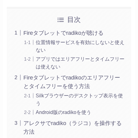
目次
Fireタブレットでradikoが聴ける
位置情報サービスを有効にしないと使え
ない
アプリではエリアフリーとタイムフリー
は使えない
Fireタブレットでradikoのエリアフリー
とタイムフリーを使う方法
Silkブラウザーのデスクトップ表示を使
う
Android版のradikoを使う
アレクサでradiko（ラジコ）を操作する
方法