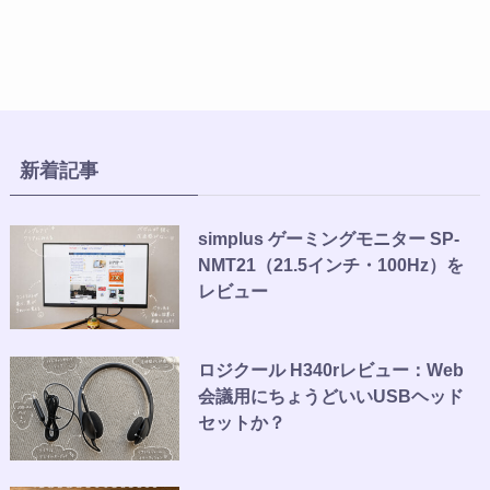
新着記事
simplus ゲーミングモニター SP-
NMT21（21.5インチ・100Hz）を
レビュー
ロジクール H340rレビュー：Web
会議用にちょうどいいUSBヘッド
セットか？