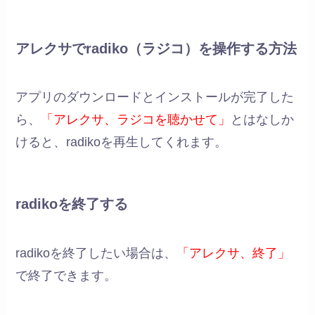
アレクサでradiko（ラジコ）を操作する方法
アプリのダウンロードとインストールが完了した
ら、
「アレクサ、ラジコを聴かせて」
とはなしか
けると、radikoを再生してくれます。
radikoを終了する
radikoを終了したい場合は、
「アレクサ、終了」
で終了できます。