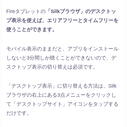
Fireタブレットの
「Silkブラウザ」のデスクトッ
プ表示を使えば、エリアフリーとタイムフリーを
使うことができます。
モバイル表示のままだと、アプリをインストール
しないと3分間しか聴くことができないので、デ
スクトップ表示の切り替えは必須です。
「デスクトップ表示」に切り替える方法は、Silk
ブラウザの右上にある3点メニューをクリックし
て「デスクトップサイト」アイコンをタップする
だけです。