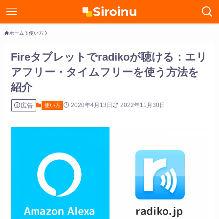
ホーム
使い方
Fireタブレットでradikoが聴ける：エリ
アフリー・タイムフリーを使う方法を
紹介
広告
2020年4月13日
2022年11月30日
使い方