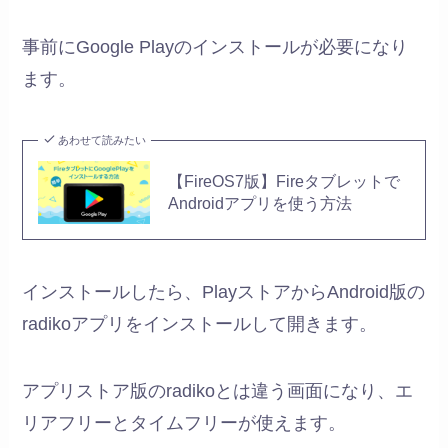
事前にGoogle Playのインストールが必要になり
ます。
あわせて読みたい
【FireOS7版】Fireタブレットで
Androidアプリを使う方法
インストールしたら、PlayストアからAndroid版の
radikoアプリをインストールして開きます。
アプリストア版のradikoとは違う画面になり、エ
リアフリーとタイムフリーが使えます。