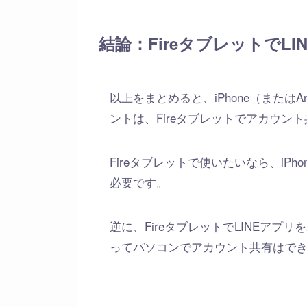
結論：FireタブレットでL
以上をまとめると、iPhone（またはA
ントは、Fireタブレットでアカウン
Fireタブレットで使いたいなら、iPh
必要です。
逆に、FireタブレットでLINEアプリ
ってパソコンでアカウント共有はで