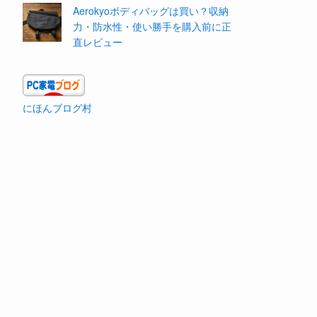
Aerokyoボディバッグは買い？収納
力・防水性・使い勝手を購入前に正
直レビュー
にほんブログ村