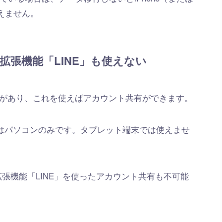
使えません。
me拡張機能「LINE」も使えない
INE」があり、これを使えばアカウント共有ができます。
のはパソコンのみです。タブレット端末では使えませ
me拡張機能「LINE」を使ったアカウント共有も不可能