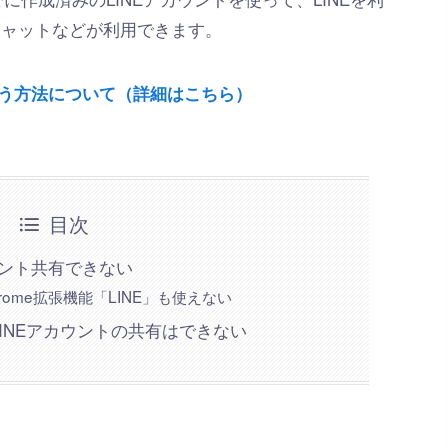
チャットなどが利用できます。
を使う方法について（詳細はこちら）
目次
ウント共有できない
hrome拡張機能「LINE」も使えない
LINEアカウントの共有はできない