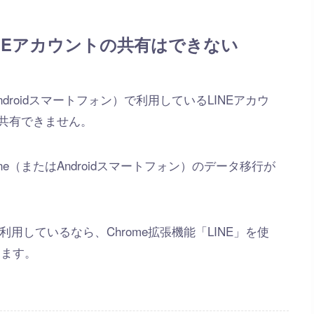
INEアカウントの共有はできない
ndroidスマートフォン）で利用しているLINEアカウ
ト共有できません。
one（またはAndroidスマートフォン）のデータ移行が
を利用しているなら、Chrome拡張機能「LINE」を使
きます。