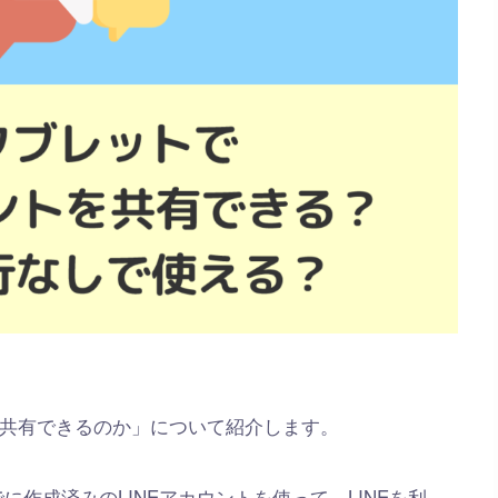
ントを共有できるのか」について紹介します。
に作成済みのLINEアカウントを使って、LINEを利