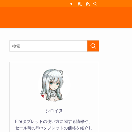
シロイヌ
Fireタブレットの使い方に関する情報や、
セール時のFireタブレットの価格を紹介し