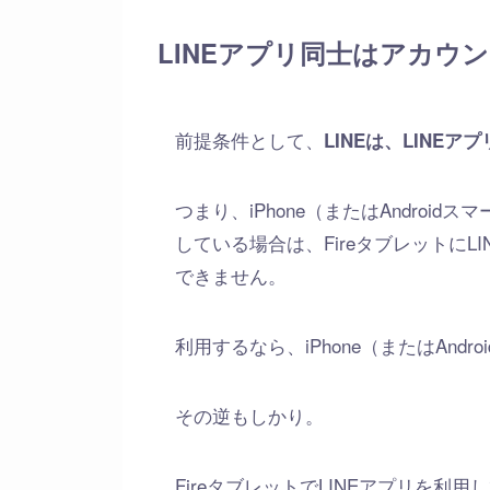
LINEアプリ同士はアカウ
前提条件として、
LINEは、LINE
つまり、iPhone（またはAndroi
している場合は、Fireタブレットに
できません。
利用するなら、iPhone（またはAn
その逆もしかり。
FireタブレットでLINEアプリを利