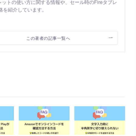
ブレットの使い方に関する情報や、セール時のFireタブレ
格を紹介しています。
この著者の記事一覧へ