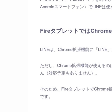
Androidスマートフォン）でLINEは
FireタブレットではChro
LINEは、Chrome拡張機能に「L
ただし、Chrome拡張機能が使える
ん（対応予定もありません）。
そのため、FireタブレットでChro
です。