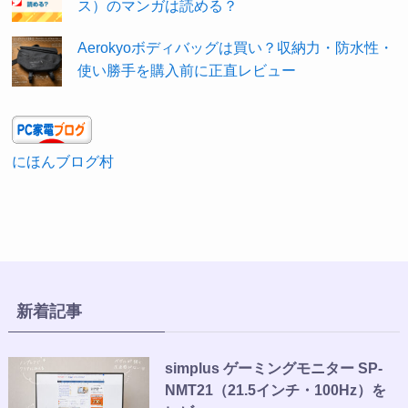
ス）のマンガは読める？
Aerokyoボディバッグは買い？収納力・防水性・
使い勝手を購入前に正直レビュー
にほんブログ村
新着記事
simplus ゲーミングモニター SP-
NMT21（21.5インチ・100Hz）を