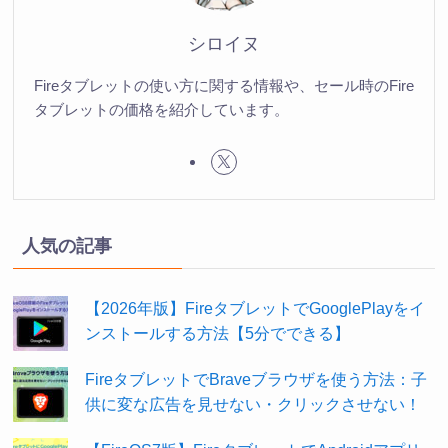
シロイヌ
Fireタブレットの使い方に関する情報や、セール時のFire
タブレットの価格を紹介しています。
人気の記事
【2026年版】FireタブレットでGooglePlayをイ
ンストールする方法【5分でできる】
FireタブレットでBraveブラウザを使う方法：子
供に変な広告を見せない・クリックさせない！