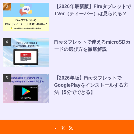
【2026年最新版】Fireタブレットで
TVer（ティーバー）は見られる？
Fireタブレットで使えるmicroSDカ
ードの選び方を徹底解説
【2026年版】Fireタブレットで
GooglePlayをインストールする方
法【5分でできる】