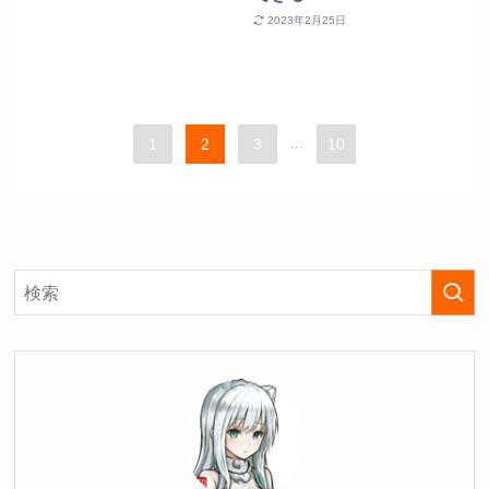
2023年2月25日
1
2
3
...
10