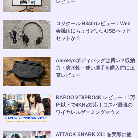
レビュー
ロジクール H340rレビュー：Web
会議用にちょうどいいUSBヘッド
セットか？
Aerokyoボディバッグは買い？収納
力・防水性・使い勝手を購入前に正
直レビュー
RAPOO VT9PRO4K レビュー：1万
円以下で4KHz対応！コスパ最強の
ワイヤレスゲーミングマウス
ATTACK SHARK X11 を実際に使