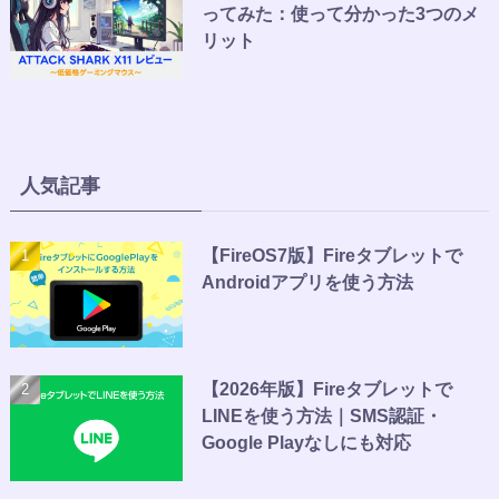
ってみた：使って分かった3つのメ
リット
人気記事
【FireOS7版】Fireタブレットで
Androidアプリを使う方法
【2026年版】Fireタブレットで
LINEを使う方法｜SMS認証・
Google Playなしにも対応